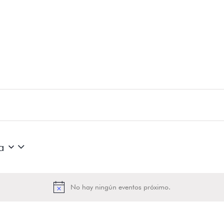
a
No hay ningún eventos próximo.