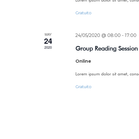
Gratuito
MAY
24/05/2020 @ 08:00
-
17:00
24
2020
Group Reading Session
Online
Lorem ipsum dolor sit amet, conse
Gratuito