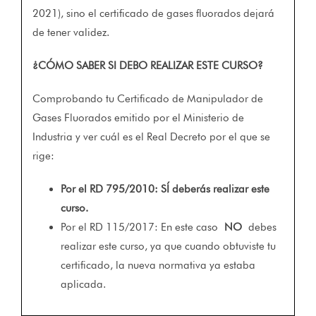
2021), sino el certificado de gases fluorados dejará
de tener validez.
¿CÓMO SABER SI DEBO REALIZAR ESTE CURSO?
Comprobando tu Certificado de Manipulador de
Gases Fluorados emitido por el Ministerio de
Industria y ver cuál es el Real Decreto por el que se
rige:
Por el RD 795/2010: SÍ deberás realizar este
curso.
Por el RD 115/2017: En este caso
NO
debes
realizar este curso, ya que cuando obtuviste tu
certificado, la nueva normativa ya estaba
aplicada.