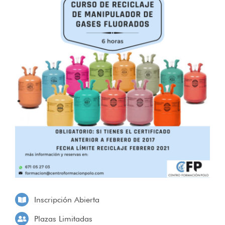
Inscripción Abierta
Plazas Limitadas