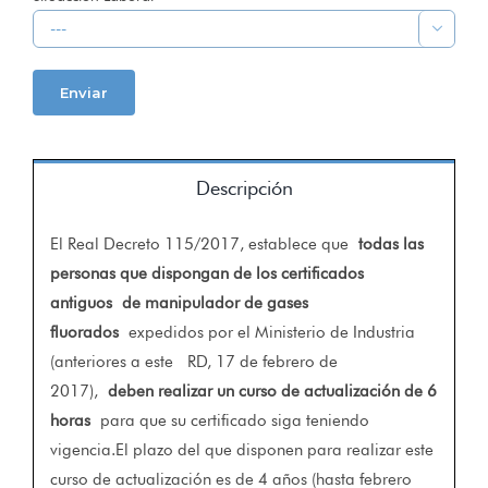

Descripción
El Real Decreto 115/2017, establece que
todas las
personas que dispongan de los certificados
antiguos
de manipulador de gases
fluorados
expedidos por el Ministerio de Industria
(anteriores a este RD, 17 de febrero de
2017),
deben realizar un curso de actualización de 6
horas
para que su certificado siga teniendo
vigencia.El plazo del que disponen para realizar este
curso de actualización es de 4 años (hasta febrero