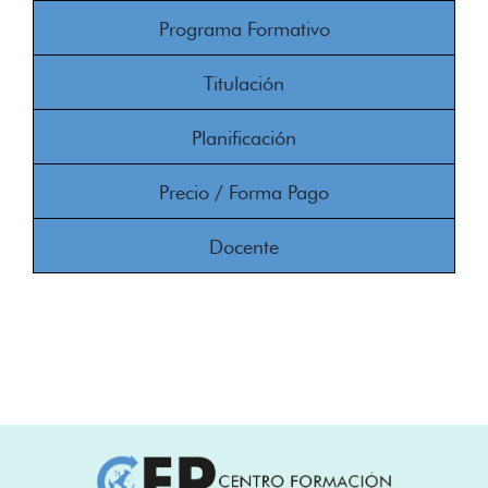
Programa Formativo
Titulación
Planificación
Precio / Forma Pago
Docente